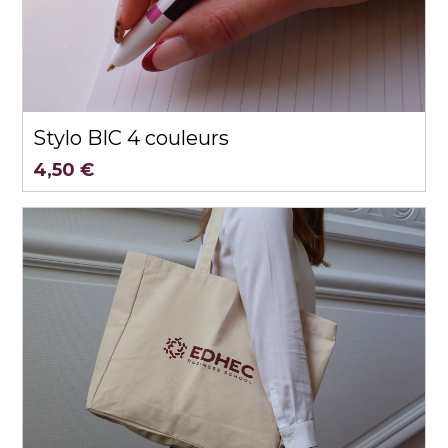
Aperçu rapide
Stylo BIC 4 couleurs
4,50 €