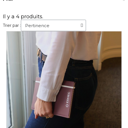
Il y a 4 produits.
Trier par :