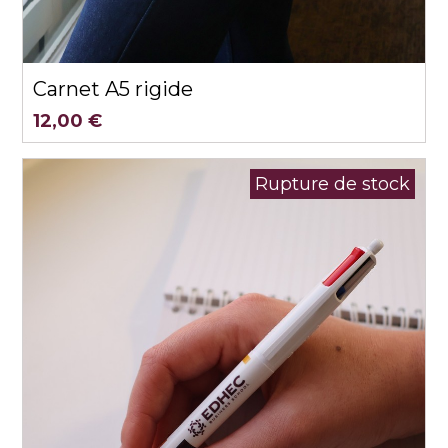
Aperçu rapide
Carnet A5 rigide
12,00 €
Rupture de stock