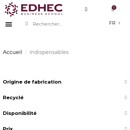
FR
Accueil
Indispensables
Origine de fabrication
Recyclé
Disponibilité
Prix