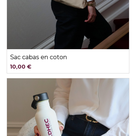
Aperçu rapide
Sac cabas en coton
10,00 €